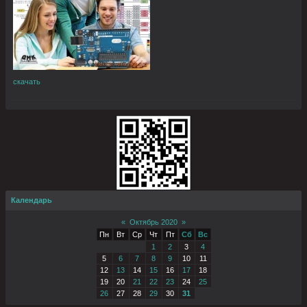
скачать
Календарь
«
Октябрь 2020
»
Пн
Вт
Ср
Чт
Пт
Сб
Вс
1
2
3
4
5
6
7
8
9
10
11
12
13
14
15
16
17
18
19
20
21
22
23
24
25
26
27
28
29
30
31