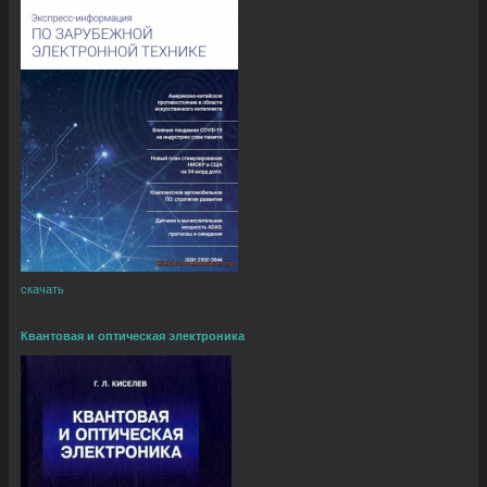
скачать
Квантовая и оптическая электроника