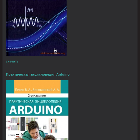
скачать
Практическая энциклопедия Arduino