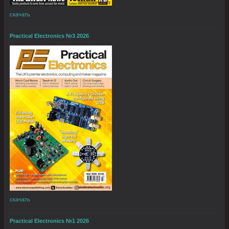
скачать
Practical Electronics №3 2026
скачать
Practical Electronics №1 2026