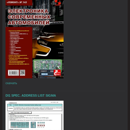
скачать
DI1 SPEC. ADDRESS LIST SIGMA