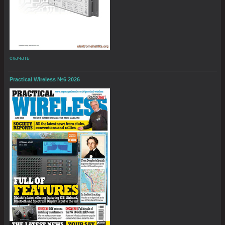
скачать
Practical Wireless №6 2026