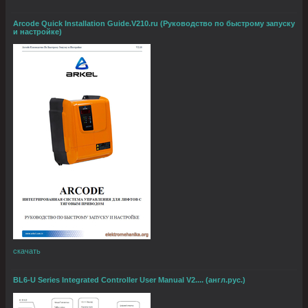
Arcode Quick Installation Guide.V210.ru (Руководство по быстрому запуску
и настройке)
скачать
BL6-U Series Integrated Controller User Manual V2.... (англ.рус.)