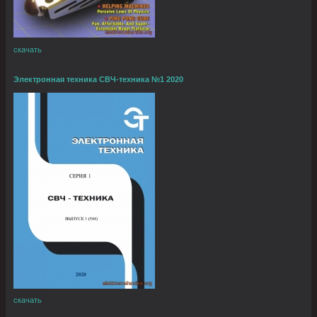
скачать
Электронная техника СВЧ-техника №1 2020
скачать