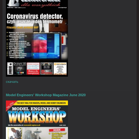
скачать
Model Engineers' Workshop Magazine June 2020