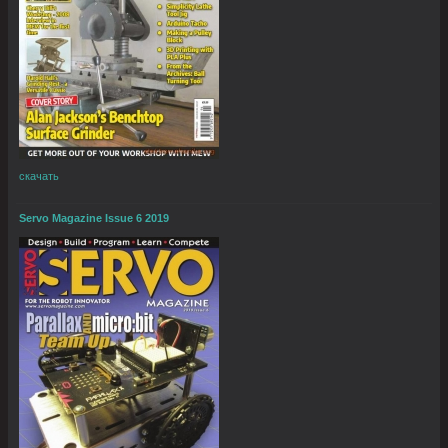
скачать
Servo Magazine Issue 6 2019