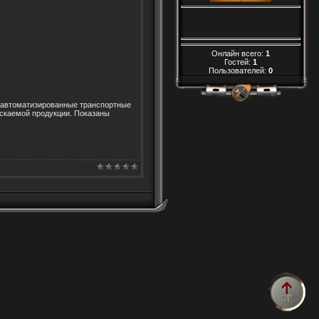
Онлайн всего:
1
Гостей:
1
Пользователей:
0
и, автоматизированные транспортные
скаемой продукции. Показаны