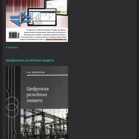
скачать
Цифровая релейная защита