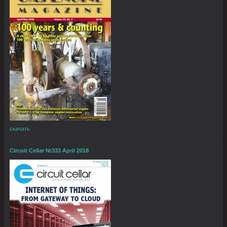
скачать
Circuit Cellar №333 April 2018