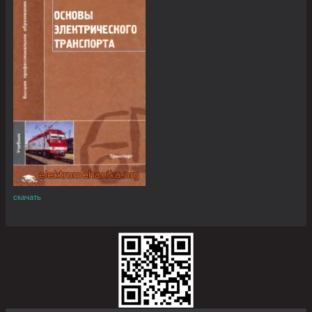
скачать