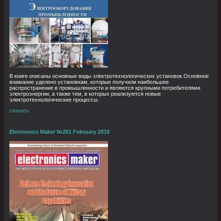
В книге описаны основные виды электротехнологических установок.Основное
внимание уделено установкам, которые получили наибольшее
распространение в промышленности и являются крупными потребителями
электроэнергии, а также тем, в которых реализуются новые
электротехнологические процессы.
скачать
Electronics Maker №261 February 2018