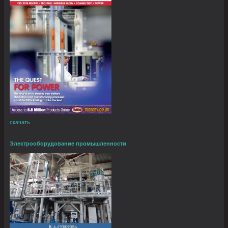
скачать
Электрооборудование промышленности