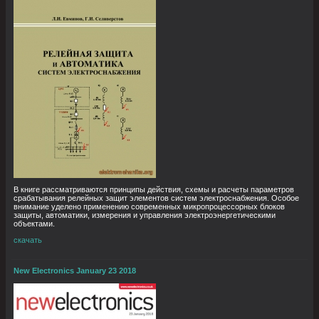
В книге рассматриваются принципы действия, схемы и расчеты параметров
срабатывания релейных защит элементов систем электроснабжения. Особое
внимание уделено применению современных микропроцессорных блоков
защиты, автоматики, измерения и управления электроэнергетическими
объектами.
скачать
New Electronics January 23 2018