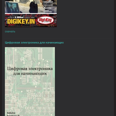
скачать
Цифровая электроника для начинающих