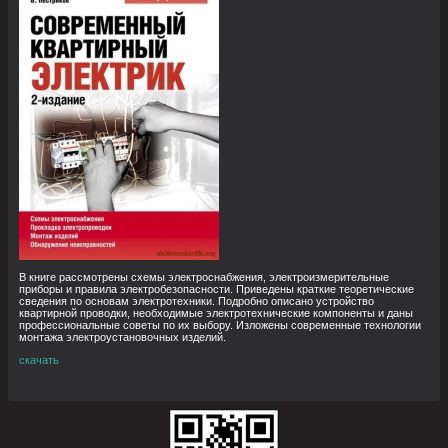
В книге рассмотрены схемы электроснабжения, электроизмерительные
приборы и правила электробезопасности. Приведены краткие теоретические
сведения по основам электротехники. Подробно описано устройство
квартирной проводки, необходимые электротехнические компоненты и даны
профессиональные советы по их выбору. Изложены современные технологии
монтажа электроустановочных изделий.
скачать