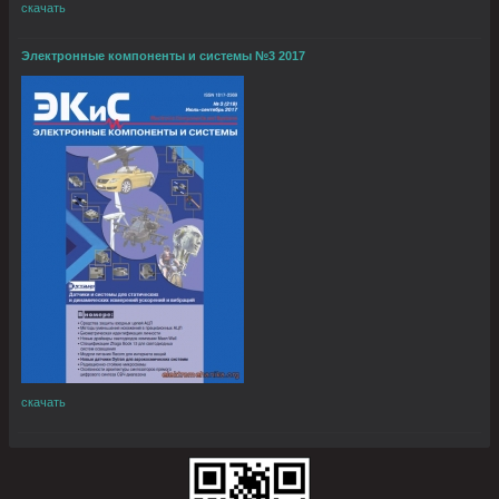
скачать
Электронные компоненты и системы №3 2017
скачать