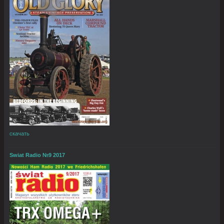
скачать
Swiat Radio №9 2017