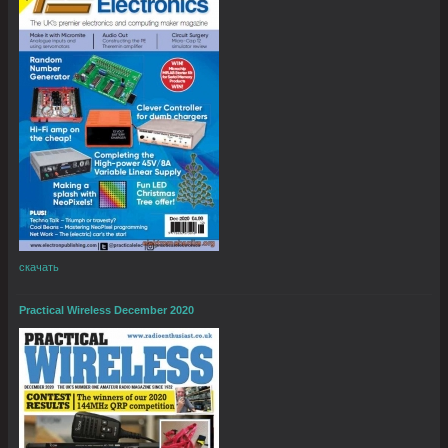
скачать
Practical Wireless December 2020