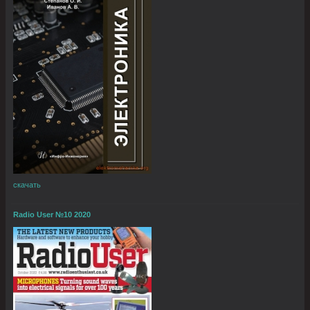
скачать
Radio User №10 2020