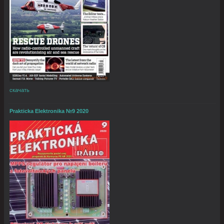
скачать
Prakticka Elektronika №9 2020