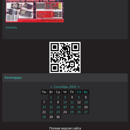
скачать
Календарь
«
Сентябрь 2020
»
Пн
Вт
Ср
Чт
Пт
Сб
Вс
1
2
3
4
5
6
7
8
9
10
11
12
13
14
15
16
17
18
19
20
21
22
23
24
25
26
27
28
29
30
Полная версия сайта