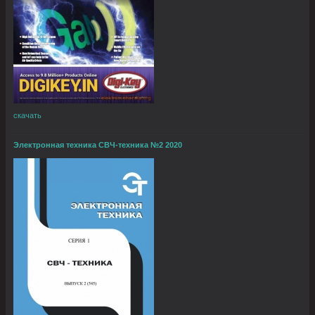
скачать
Электронная техника СВЧ-техника №2 2020