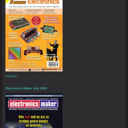
скачать
Electronics Maker July 2020