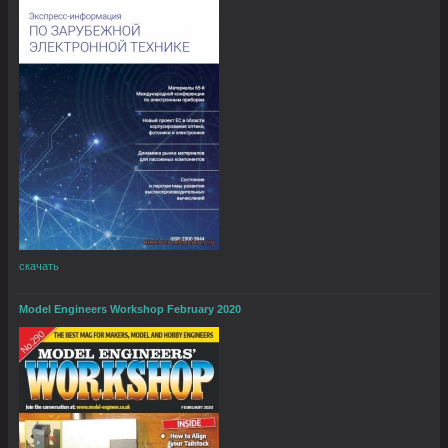
скачать
Model Engineers Workshop February 2020