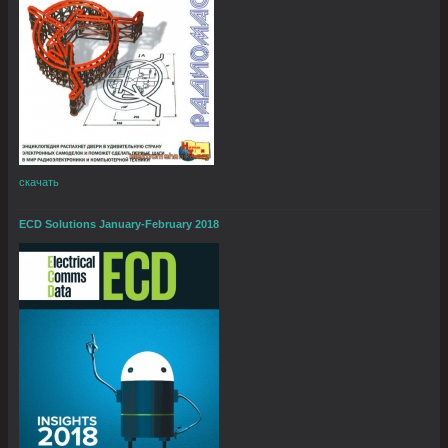
скачать
ECD Solutions January-February 2018