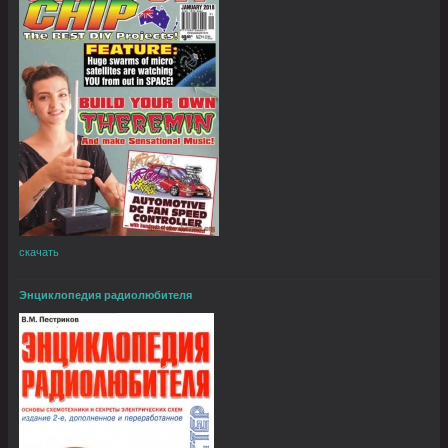
скачать
Энциклопедия радиолюбителя