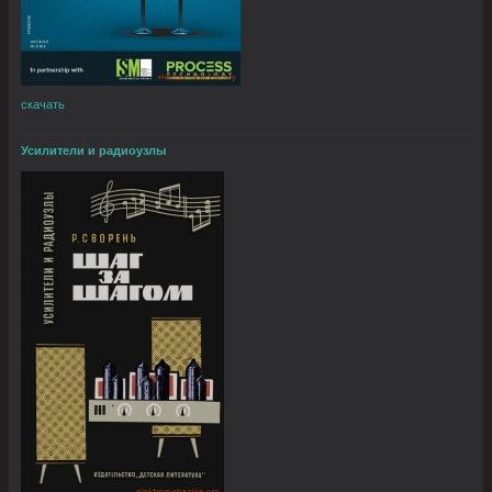
скачать
Усилители и радиоузлы