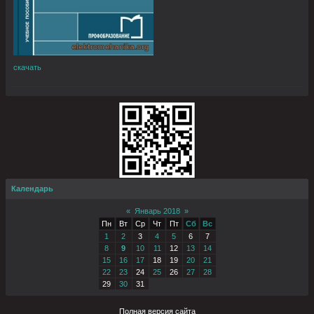
скачать
Календарь
«
Январь 2018
»
Пн
Вт
Ср
Чт
Пт
Сб
Вс
1
2
3
4
5
6
7
8
9
10
11
12
13
14
15
16
17
18
19
20
21
22
23
24
25
26
27
28
29
30
31
Полная версия сайта