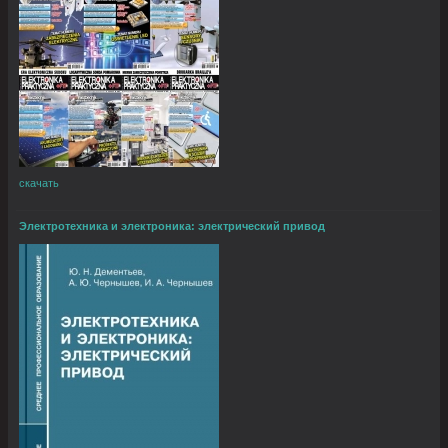
скачать
Электротехника и электроника: электрический привод