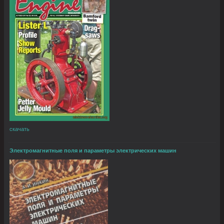
скачать
Электромагнитные поля и параметры электрических машин