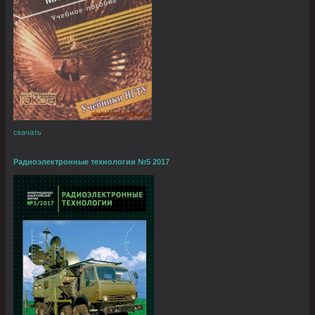
скачать
Радиоэлектронные технологии №5 2017