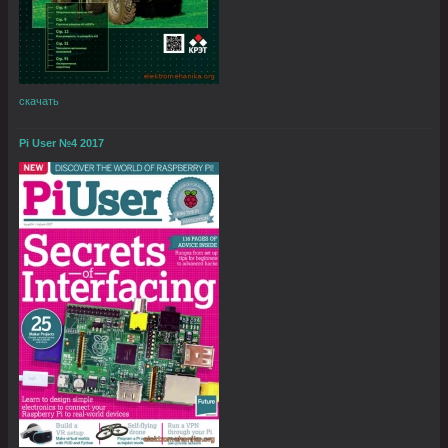
скачать
Pi User №4 2017