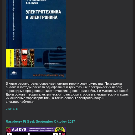
В книге рассмотрены основные понятия теории электричества. Приведены
анализ и методы расчета однофазных и трехфазных электрических цепей;
переходных процессов в электрических цепях, нелинейных и магнитных цепей.
Даны основы теории электрических трансформаторов и электрических машин,
их основные характеристики, а также основы электропривода и
электроснабжения.
скачать
Raspberry Pi Geek September Oktober 2017