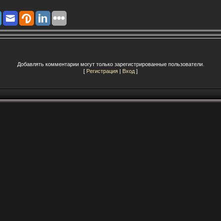
Добавлять комментарии могут только зарегистрированные пользователи.
[
Регистрация
|
Вход
]