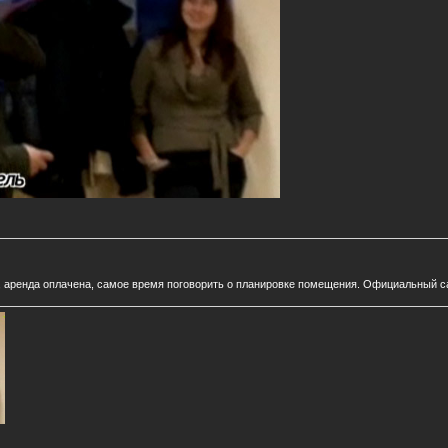
 аренда оплачена, самое время поговорить о планировке помещения. Официальный сайт