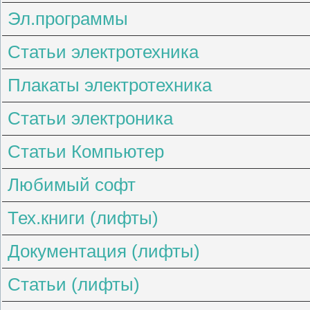
Эл.программы
Статьи электротехника
Плакаты электротехника
Статьи электроника
Статьи Компьютер
Любимый софт
Тех.книги (лифты)
Документация (лифты)
Статьи (лифты)