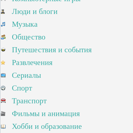
Люди и блоги
Музыка
Общество
Путешествия и события
Развлечения
Сериалы
Спорт
Транспорт
Фильмы и анимация
Хобби и образование