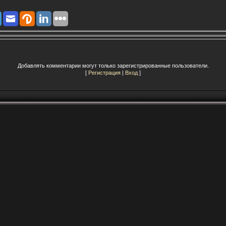
Добавлять комментарии могут только зарегистрированные пользователи.
[
Регистрация
|
Вход
]