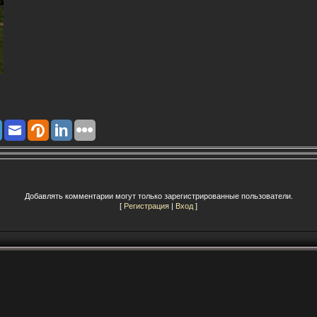
Добавлять комментарии могут только зарегистрированные пользователи.
[
Регистрация
|
Вход
]