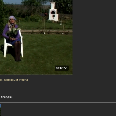
00:00:53
о. Вопросы и ответы
 посадке?