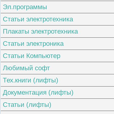
Эл.программы
Статьи электротехника
Плакаты электротехника
Статьи электроника
Статьи Компьютер
Любимый софт
Тех.книги (лифты)
Документация (лифты)
Статьи (лифты)