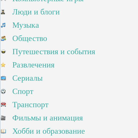
Люди и блоги
Музыка
Общество
Путешествия и события
Развлечения
Сериалы
Спорт
Транспорт
Фильмы и анимация
Хобби и образование