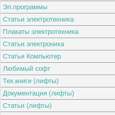
Эл.программы
Статьи электротехника
Плакаты электротехника
Статьи электроника
Статьи Компьютер
Любимый софт
Тех.книги (лифты)
Документация (лифты)
Статьи (лифты)