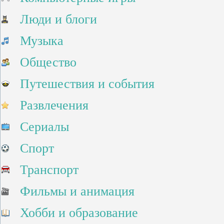
Люди и блоги
Музыка
Общество
Путешествия и события
Развлечения
Сериалы
Спорт
Транспорт
Фильмы и анимация
Хобби и образование