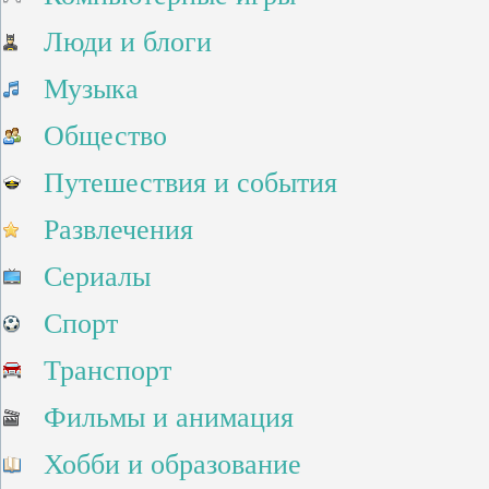
Люди и блоги
Музыка
Общество
Путешествия и события
Развлечения
Сериалы
Спорт
Транспорт
Фильмы и анимация
Хобби и образование