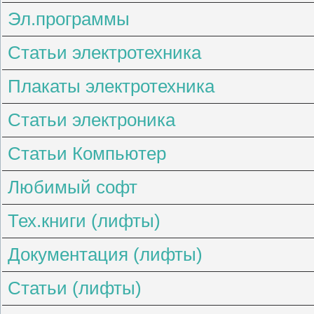
Эл.программы
Статьи электротехника
Плакаты электротехника
Статьи электроника
Статьи Компьютер
Любимый софт
Тех.книги (лифты)
Документация (лифты)
Статьи (лифты)