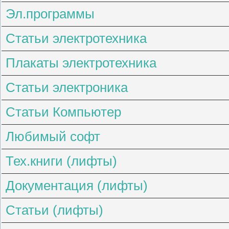
Эл.программы
Статьи электротехника
Плакаты электротехника
Статьи электроника
Статьи Компьютер
Любимый софт
Тех.книги (лифты)
Документация (лифты)
Статьи (лифты)