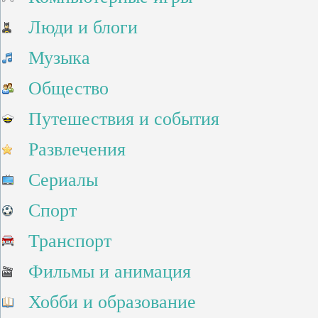
Люди и блоги
Музыка
Общество
Путешествия и события
Развлечения
Сериалы
Спорт
Транспорт
Фильмы и анимация
Хобби и образование