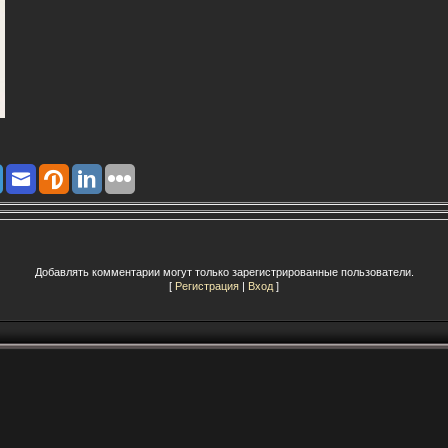
Добавлять комментарии могут только зарегистрированные пользователи.
[
Регистрация
|
Вход
]