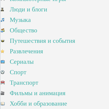
Люди и блоги
Музыка
Общество
Путешествия и события
Развлечения
Сериалы
Спорт
Транспорт
Фильмы и анимация
Хобби и образование