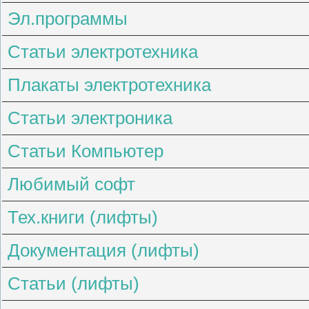
Эл.программы
Статьи электротехника
Плакаты электротехника
Статьи электроника
Статьи Компьютер
Любимый софт
Тех.книги (лифты)
Документация (лифты)
Статьи (лифты)