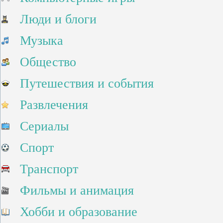
Люди и блоги
Музыка
Общество
Путешествия и события
Развлечения
Сериалы
Спорт
Транспорт
Фильмы и анимация
Хобби и образование