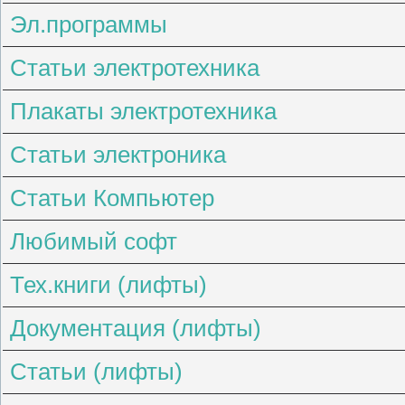
Эл.программы
Статьи электротехника
Плакаты электротехника
Статьи электроника
Статьи Компьютер
Любимый софт
Тех.книги (лифты)
Документация (лифты)
Статьи (лифты)