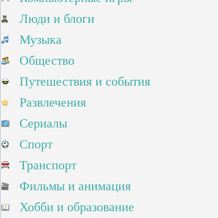
Люди и блоги
Музыка
Общество
Путешествия и события
Развлечения
Сериалы
Спорт
Транспорт
Фильмы и анимация
Хобби и образование