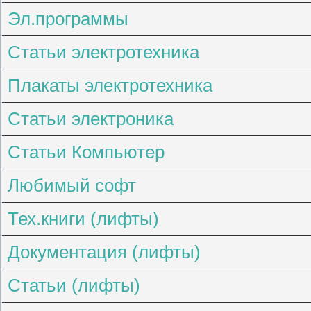
Эл.программы
Статьи электротехника
Плакаты электротехника
Статьи электроника
Статьи Компьютер
Любимый софт
Тех.книги (лифты)
Документация (лифты)
Статьи (лифты)