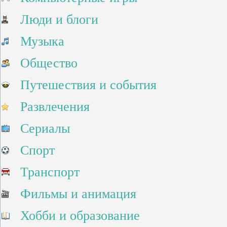
Люди и блоги
Музыка
Общество
Путешествия и события
Развлечения
Сериалы
Спорт
Транспорт
Фильмы и анимация
Хобби и образование