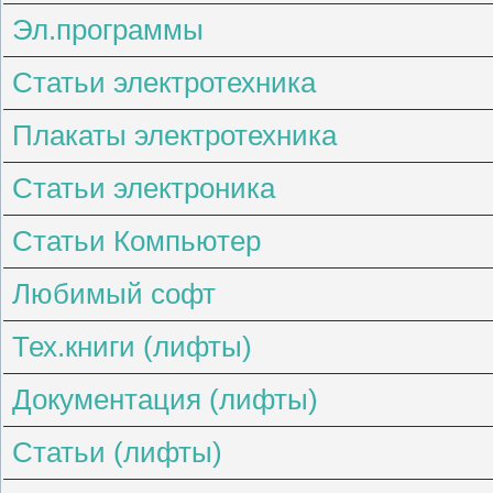
Эл.программы
Статьи электротехника
Плакаты электротехника
Статьи электроника
Статьи Компьютер
Любимый софт
Тех.книги (лифты)
Документация (лифты)
Статьи (лифты)