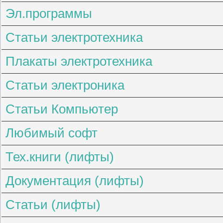
Эл.программы
Статьи электротехника
Плакаты электротехника
Статьи электроника
Статьи Компьютер
Любимый софт
Тех.книги (лифты)
Документация (лифты)
Статьи (лифты)