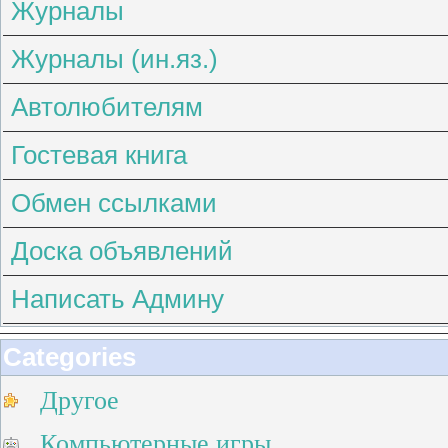
Журналы
Журналы (ин.яз.)
Автолюбителям
Гостевая книга
Обмен ссылками
Доска объявлений
Написать Админу
Categories
Другое
Компьютерные игры