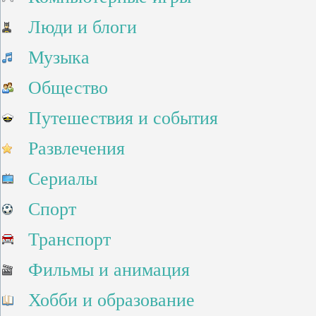
Люди и блоги
Музыка
Общество
Путешествия и события
Развлечения
Сериалы
Спорт
Транспорт
Фильмы и анимация
Хобби и образование