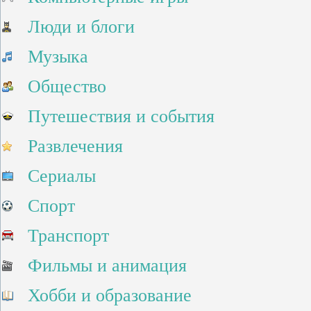
Люди и блоги
Музыка
Общество
Путешествия и события
Развлечения
Сериалы
Спорт
Транспорт
Фильмы и анимация
Хобби и образование