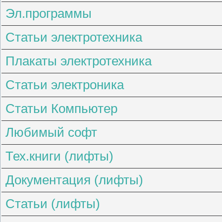
Эл.программы
Статьи электротехника
Плакаты электротехника
Статьи электроника
Статьи Компьютер
Любимый софт
Тех.книги (лифты)
Документация (лифты)
Статьи (лифты)