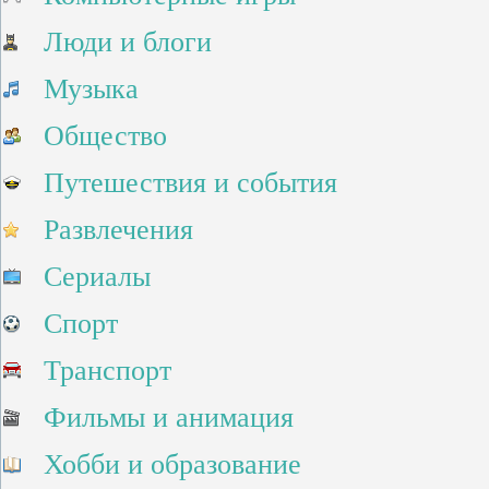
Люди и блоги
Музыка
Общество
Путешествия и события
Развлечения
Сериалы
Спорт
Транспорт
Фильмы и анимация
Хобби и образование