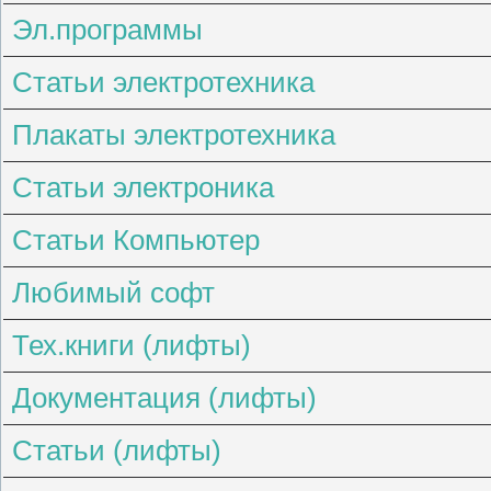
Эл.программы
Статьи электротехника
Плакаты электротехника
Статьи электроника
Статьи Компьютер
Любимый софт
Тех.книги (лифты)
Документация (лифты)
Статьи (лифты)