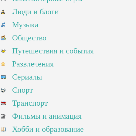
Люди и блоги
Музыка
Общество
Путешествия и события
Развлечения
Сериалы
Спорт
Транспорт
Фильмы и анимация
Хобби и образование