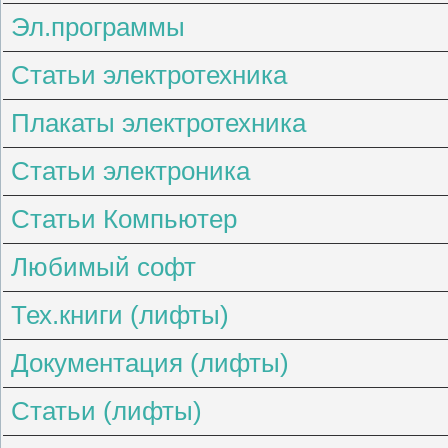
Эл.программы
Статьи электротехника
Плакаты электротехника
Статьи электроника
Статьи Компьютер
Любимый софт
Тех.книги (лифты)
Документация (лифты)
Статьи (лифты)