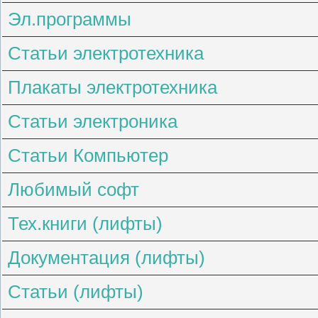
Эл.программы
Статьи электротехника
Плакаты электротехника
Статьи электроника
Статьи Компьютер
Любимый софт
Тех.книги (лифты)
Документация (лифты)
Статьи (лифты)