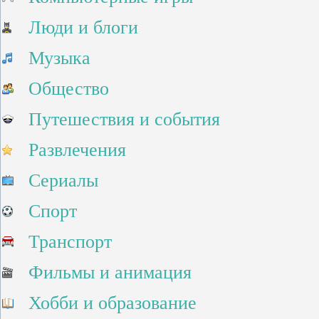
Люди и блоги
Музыка
Общество
Путешествия и события
Развлечения
Сериалы
Спорт
Транспорт
Фильмы и анимация
Хобби и образование