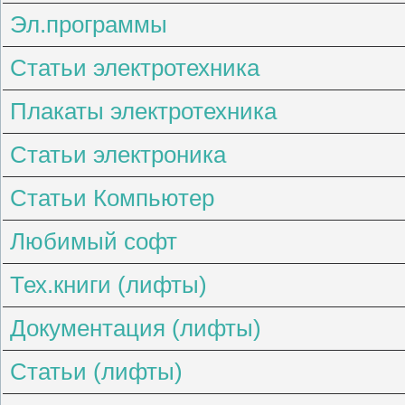
Эл.программы
Статьи электротехника
Плакаты электротехника
Статьи электроника
Статьи Компьютер
Любимый софт
Тех.книги (лифты)
Документация (лифты)
Статьи (лифты)