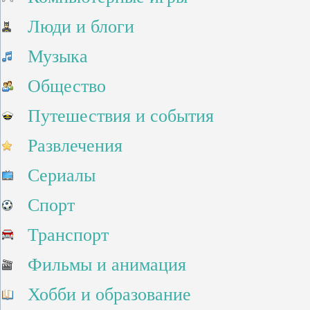
Люди и блоги
Музыка
Общество
Путешествия и события
Развлечения
Сериалы
Спорт
Транспорт
Фильмы и анимация
Хобби и образование