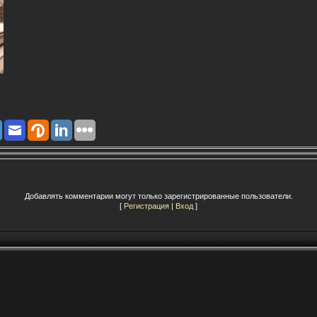
Добавлять комментарии могут только зарегистрированные пользователи.
[
Регистрация
|
Вход
]