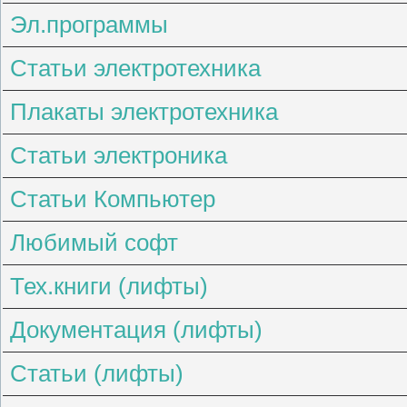
Эл.программы
Статьи электротехника
Плакаты электротехника
Статьи электроника
Статьи Компьютер
Любимый софт
Тех.книги (лифты)
Документация (лифты)
Статьи (лифты)