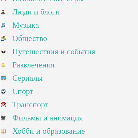
Люди и блоги
Музыка
Общество
Путешествия и события
Развлечения
Сериалы
Спорт
Транспорт
Фильмы и анимация
Хобби и образование