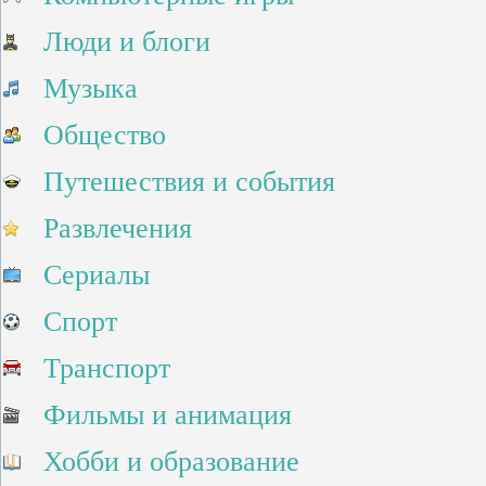
Люди и блоги
Музыка
Общество
Путешествия и события
Развлечения
Сериалы
Спорт
Транспорт
Фильмы и анимация
Хобби и образование