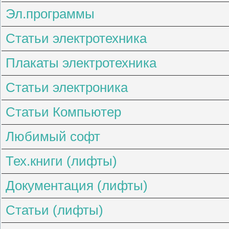
Эл.программы
Статьи электротехника
Плакаты электротехника
Статьи электроника
Статьи Компьютер
Любимый софт
Тех.книги (лифты)
Документация (лифты)
Статьи (лифты)