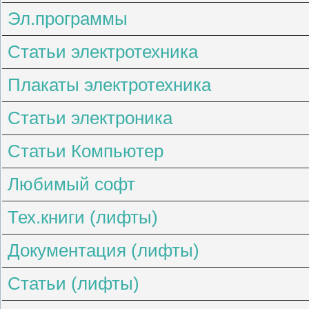
Эл.программы
Статьи электротехника
Плакаты электротехника
Статьи электроника
Статьи Компьютер
Любимый софт
Тех.книги (лифты)
Документация (лифты)
Статьи (лифты)