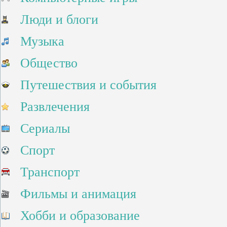
Люди и блоги
Музыка
Общество
Путешествия и события
Развлечения
Сериалы
Спорт
Транспорт
Фильмы и анимация
Хобби и образование