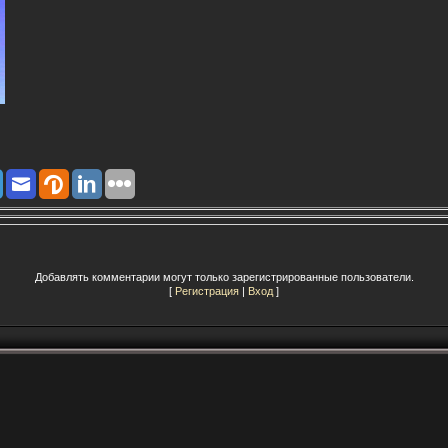
Добавлять комментарии могут только зарегистрированные пользователи.
[
Регистрация
|
Вход
]