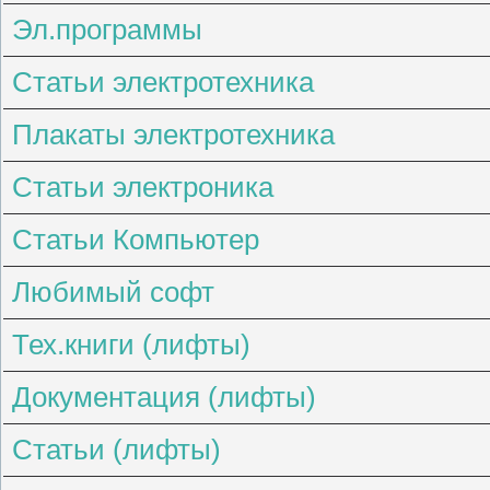
Эл.программы
Статьи электротехника
Плакаты электротехника
Статьи электроника
Статьи Компьютер
Любимый софт
Тех.книги (лифты)
Документация (лифты)
Статьи (лифты)