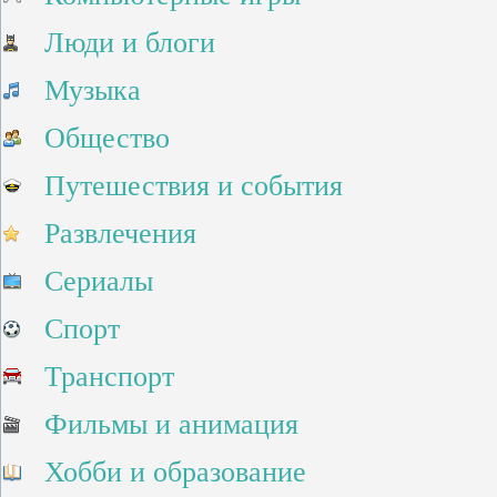
Люди и блоги
Музыка
Общество
Путешествия и события
Развлечения
Сериалы
Спорт
Транспорт
Фильмы и анимация
Хобби и образование