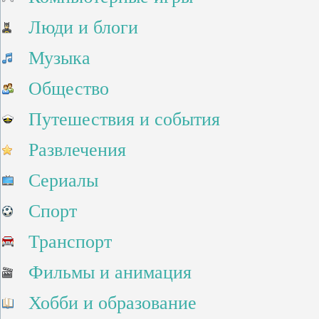
Люди и блоги
Музыка
Общество
Путешествия и события
Развлечения
Сериалы
Спорт
Транспорт
Фильмы и анимация
Хобби и образование