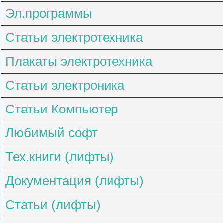
Эл.программы
Статьи электротехника
Плакаты электротехника
Статьи электроника
Статьи Компьютер
Любимый софт
Тех.книги (лифты)
Документация (лифты)
Статьи (лифты)