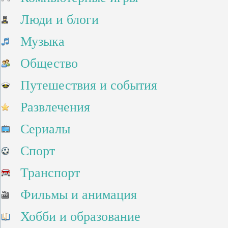
Люди и блоги
Музыка
Общество
Путешествия и события
Развлечения
Сериалы
Спорт
Транспорт
Фильмы и анимация
Хобби и образование