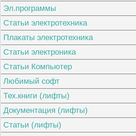
Эл.программы
Статьи электротехника
Плакаты электротехника
Статьи электроника
Статьи Компьютер
Любимый софт
Тех.книги (лифты)
Документация (лифты)
Статьи (лифты)