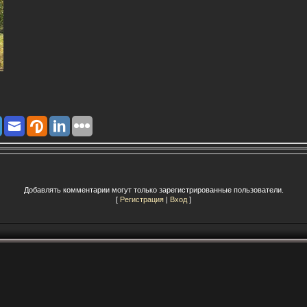
Добавлять комментарии могут только зарегистрированные пользователи.
[
Регистрация
|
Вход
]