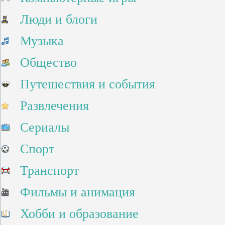
Люди и блоги
Музыка
Общество
Путешествия и события
Развлечения
Сериалы
Спорт
Транспорт
Фильмы и анимация
Хобби и образование