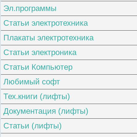
Эл.программы
Статьи электротехника
Плакаты электротехника
Статьи электроника
Статьи Компьютер
Любимый софт
Тех.книги (лифты)
Документация (лифты)
Статьи (лифты)