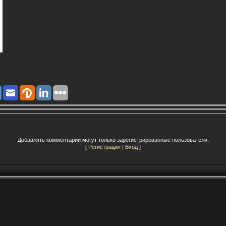
Добавлять комментарии могут только зарегистрированные пользователи.
[
Регистрация
|
Вход
]