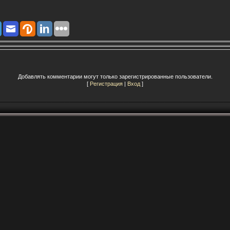
Добавлять комментарии могут только зарегистрированные пользователи.
[
Регистрация
|
Вход
]