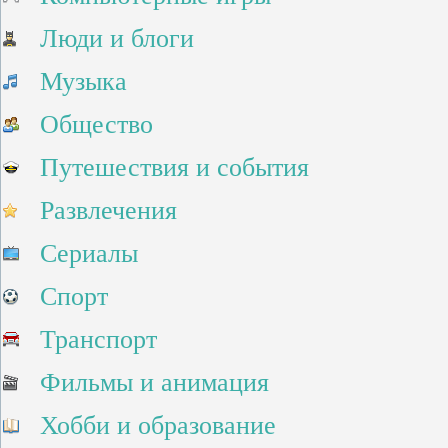
Люди и блоги
Музыка
Общество
Путешествия и события
Развлечения
Сериалы
Спорт
Транспорт
Фильмы и анимация
Хобби и образование