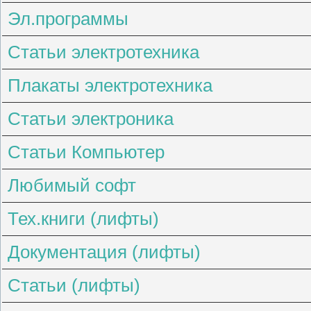
Эл.программы
Статьи электротехника
Плакаты электротехника
Статьи электроника
Статьи Компьютер
Любимый софт
Тех.книги (лифты)
Документация (лифты)
Статьи (лифты)