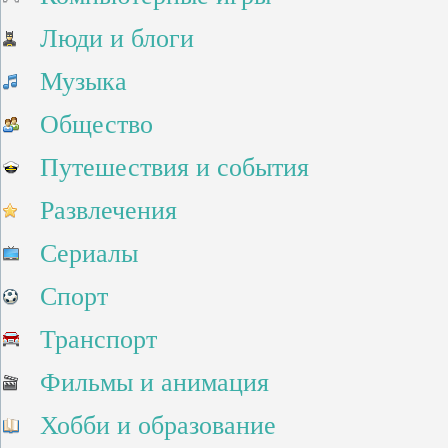
Люди и блоги
Музыка
Общество
Путешествия и события
Развлечения
Сериалы
Спорт
Транспорт
Фильмы и анимация
Хобби и образование